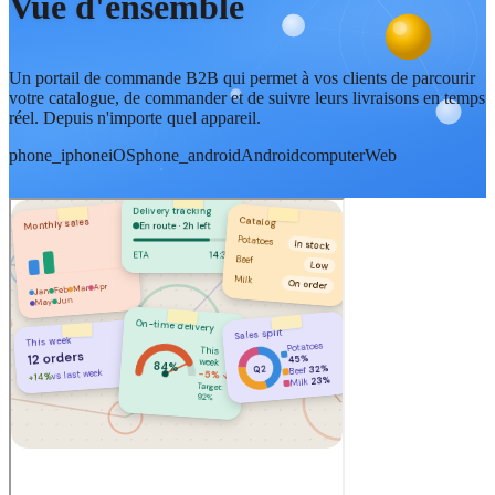
Vue d'ensemble
Un portail de commande B2B qui permet à vos clients de parcourir
votre catalogue, de commander et de suivre leurs livraisons en temps
réel. Depuis n'importe quel appareil.
phone_iphone
iOS
phone_android
Android
computer
Web