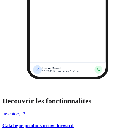
Découvrir les fonctionnalités
inventory_2
Catalogue produits
arrow_forward