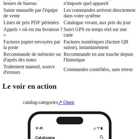
heures de bureau
n'importe quel appareil
Saisie manuelle par l'équipe
Les commandes arrivent directement
de vente
dans votre système
Listes de prix PDF périmées
Catalogue vivant, aux prix du jour
Appels « où est ma livraison ?
Suivi GPS en temps réel sur une
»
carte
Factures papier envoyées par
Factures numériques (facture QR
la poste
suisse), instantanément
Recommande de mémoire ou
Recommande en une touche depuis
d'après des notes
l'historique
Traitement manuel, source
Commandes contrôlées, sans erreur
d'erreurs
Le voir en action
catalog-categories
↗ Open