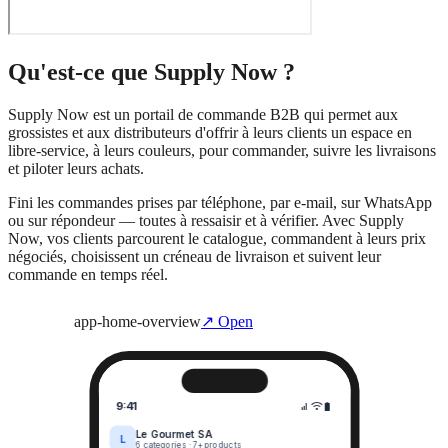
Qu'est-ce que Supply Now ?
Supply Now est un portail de commande B2B qui permet aux
grossistes et aux distributeurs d'offrir à leurs clients un espace en
libre-service, à leurs couleurs, pour commander, suivre les livraisons
et piloter leurs achats.
Fini les commandes prises par téléphone, par e-mail, sur WhatsApp
ou sur répondeur — toutes à ressaisir et à vérifier. Avec Supply
Now, vos clients parcourent le catalogue, commandent à leurs prix
négociés, choisissent un créneau de livraison et suivent leur
commande en temps réel.
app-home-overview
↗ Open