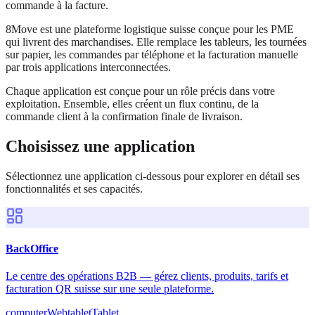
commande à la facture.
8Move est une plateforme logistique suisse conçue pour les PME
qui livrent des marchandises. Elle remplace les tableurs, les tournées
sur papier, les commandes par téléphone et la facturation manuelle
par trois applications interconnectées.
Chaque application est conçue pour un rôle précis dans votre
exploitation. Ensemble, elles créent un flux continu, de la
commande client à la confirmation finale de livraison.
Choisissez une application
Sélectionnez une application ci-dessous pour explorer en détail ses
fonctionnalités et ses capacités.
BackOffice
Le centre des opérations B2B — gérez clients, produits, tarifs et
facturation QR suisse sur une seule plateforme.
computer
Web
tablet
Tablet