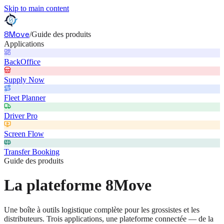
Skip to main content
8Move
/
Guide des produits
Applications
BackOffice
Supply Now
Fleet Planner
Driver Pro
Screen Flow
Transfer Booking
Guide des produits
La plateforme 8Move
Une boîte à outils logistique complète pour les grossistes et les
distributeurs. Trois applications, une plateforme connectée — de la