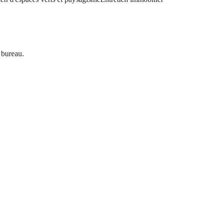
 bureau.