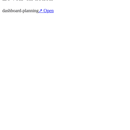
dashboard-planning
↗ Open