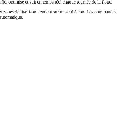
fie, optimise et suit en temps réel chaque tournée de la flotte.
t zones de livraison tiennent sur un seul écran. Les commandes
 automatique.