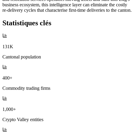
business ecosystem, this intelligence layer can eliminate the costly
re-delivery cycles that characterise first-time deliveries to the canton.
Statistiques clés
131K
Cantonal population
400+
Commodity trading firms
1,000+
Crypto Valley entities