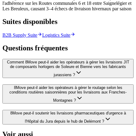
l'adhérence sur les Routes communales 6 et 18 entre Saignelégier et
Les Breuleux, causant 3–4 échecs de livraison hivernaux par saison
Suites disponibles
B2B Supply Suite
Logistics Suite
Questions fréquentes
Comment 8Move peut-il aider les opérateurs à gérer les livraisons JIT
de composants horlogers de Soleure et Bienne vers les fabricants
jurassiens ?
8Move peut-il aider les opérateurs à gérer le routage selon les
conditions routières saisonnières pour les livraisons aux Franches-
Montagnes ?
8Move peut-il soutenir les livraisons pharmaceutiques d'urgence à
l'Hôpital du Jura depuis le hub de Delémont ?
Voir aussi