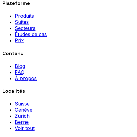
Plateforme
Produits
Suites
Secteurs
Études de cas
Prix
Contenu
Blog
FAQ
À propos
Localités
Suisse
Genève
Zurich
Berne
Voir tout