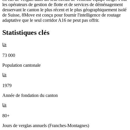
les opérateurs de gestion de flotte et de services de déménagement
desservant le canton le plus récent et le plus géographiquement isolé
de Suisse, 8Move est conçu pour fournir l'intelligence de routage
adaptative que le seul corridor A16 ne peut pas offrir.
Statistiques clés
73 000
Population cantonale
1979
Année de fondation du canton
80+
Jours de verglas annuels (Franches-Montagnes)