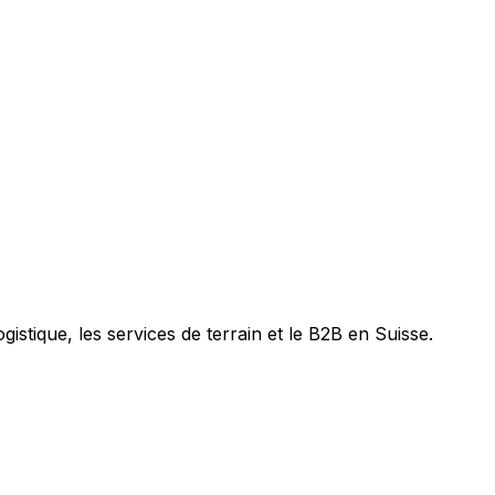
ogistique, les services de terrain et le B2B en Suisse.