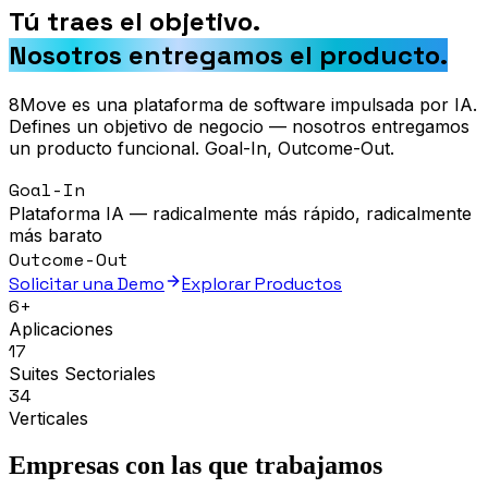
Tú traes el objetivo.
Nosotros entregamos el producto.
8Move es una plataforma de software impulsada por IA.
Defines un objetivo de negocio — nosotros entregamos
un producto funcional. Goal-In, Outcome-Out.
Goal-In
Plataforma IA — radicalmente más rápido, radicalmente
más barato
Outcome-Out
Solicitar una Demo
Explorar Productos
6+
Aplicaciones
17
Suites Sectoriales
34
Verticales
Empresas con las que trabajamos