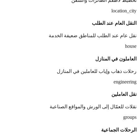
تخطيط لأطقم الطائرات والسفن
location_city
النقل العام عند الطلب
نقل عام عند الطلب للمناطق ضعيفة الخدمة
house
العاملون في المنازل
رحلات ذهاب وإياب للعاملين في المنازل
engineering
نقل العاملين
نقلات للعمّال إلى الورش والمواقع الصناعية
groups
الرحلات الجماعية