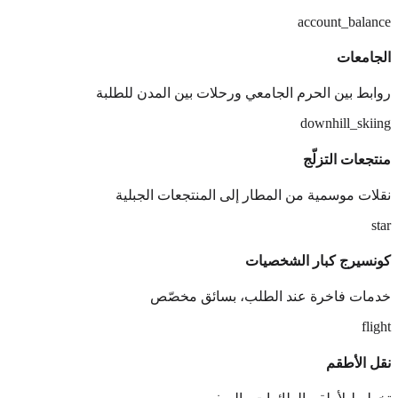
account_balance
الجامعات
روابط بين الحرم الجامعي ورحلات بين المدن للطلبة
downhill_skiing
منتجعات التزلّج
نقلات موسمية من المطار إلى المنتجعات الجبلية
star
كونسيرج كبار الشخصيات
خدمات فاخرة عند الطلب، بسائق مخصّص
flight
نقل الأطقم