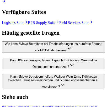
Verfügbare Suites
Logistics Suite
B2B Supply Suite
Field Services Suite
Häufig gestellte Fragen
Wie kann 8Move Betreibern bei Frachtlieferungen ins autofreie Zermatt
via MGB-Bahn helfen?
Kann 8Move zweisprachigen Dispatch für Ost- und Westwallis-
Operationen unterstützen?
Kann 8Move Betreibern helfen, Walliser Wein-Ernte-Kühlketten
zwischen Terrassen-Weinbergen und Sitten-Genossenschaften zu
koordinieren?
Siehe auch