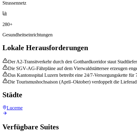
Strassennetz
280+
Gesundheitseinrichtungen
Lokale Herausforderungen
Der A2-Transitverkehr durch den Gotthardkorridor staut Stadtli
Die SGV-AG-Fährpläne auf dem Vierwaldstättersee erzeugen enge 
Das Kantonsspital Luzern betreibt eine 24/7-Versorgungskette für
Die Tourismushochsaison (April–Oktober) verdoppelt die Lieferadr
Städte
Lucerne
Verfügbare Suites