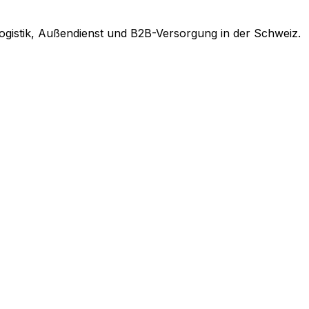
ogistik, Außendienst und B2B-Versorgung in der Schweiz.