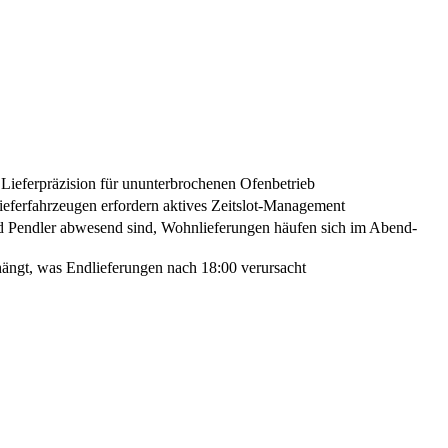
 Lieferpräzision für ununterbrochenen Ofenbetrieb
ferfahrzeugen erfordern aktives Zeitslot-Management
d Pendler abwesend sind, Wohnlieferungen häufen sich im Abend-
ängt, was Endlieferungen nach 18:00 verursacht