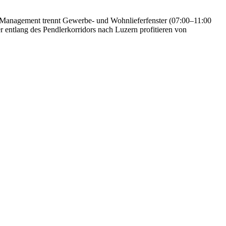
t-Management trennt Gewerbe- und Wohnlieferfenster (07:00–11:00
entlang des Pendlerkorridors nach Luzern profitieren von