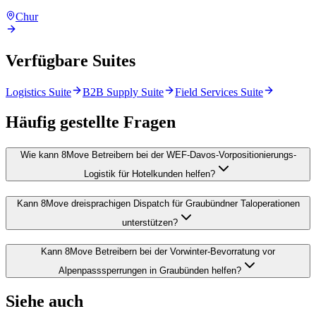
Chur
Verfügbare Suites
Logistics Suite
B2B Supply Suite
Field Services Suite
Häufig gestellte Fragen
Wie kann 8Move Betreibern bei der WEF-Davos-Vorpositionierungs-
Logistik für Hotelkunden helfen?
Kann 8Move dreisprachigen Dispatch für Graubündner Taloperationen
unterstützen?
Kann 8Move Betreibern bei der Vorwinter-Bevorratung vor
Alpenpasssperrungen in Graubünden helfen?
Siehe auch