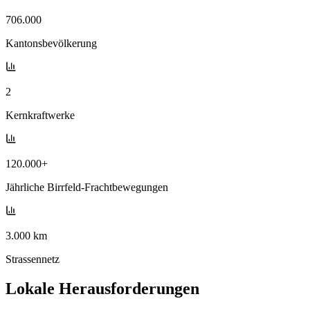
706.000
Kantonsbevölkerung
2
Kernkraftwerke
120.000+
Jährliche Birrfeld-Frachtbewegungen
3.000 km
Strassennetz
Lokale Herausforderungen