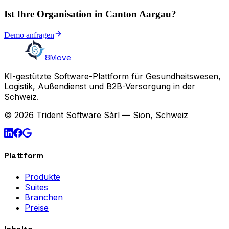
Ist Ihre Organisation in Canton Aargau?
Demo anfragen
8Move
KI-gestützte Software-Plattform für Gesundheitswesen,
Logistik, Außendienst und B2B-Versorgung in der
Schweiz.
© 2026 Trident Software Sàrl — Sion, Schweiz
Plattform
Produkte
Suites
Branchen
Preise